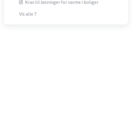
Krav til løsninger for varme i boliger
Vis alle 7