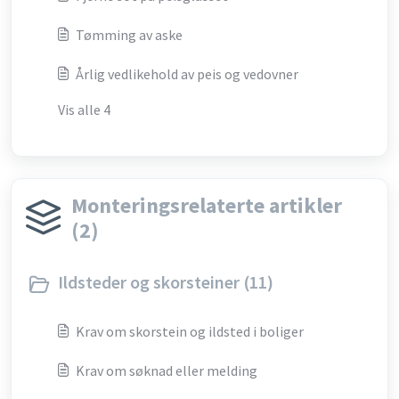
Tømming av aske
Årlig vedlikehold av peis og vedovner
Vis alle 4
Monteringsrelaterte artikler
(2)
Ildsteder og skorsteiner (11)
Krav om skorstein og ildsted i boliger
Krav om søknad eller melding