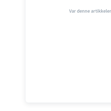
Var denne artikkele